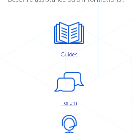
Guides
Forum